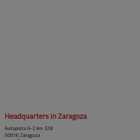
Headquarters in Zaragoza
Autopista A-2 km 328
50016 Zaragoza