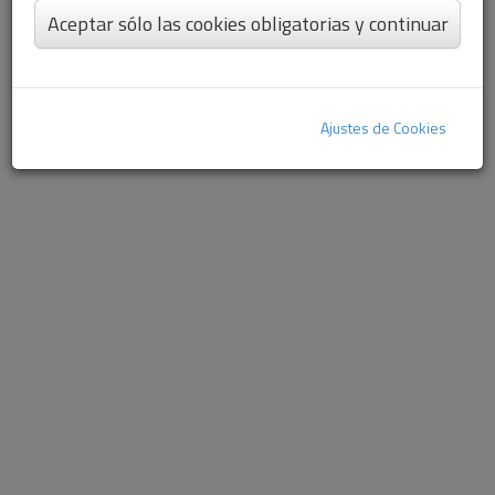
Aceptar sólo las cookies obligatorias y continuar
Ajustes de Cookies