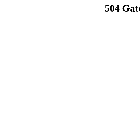
504 Gat