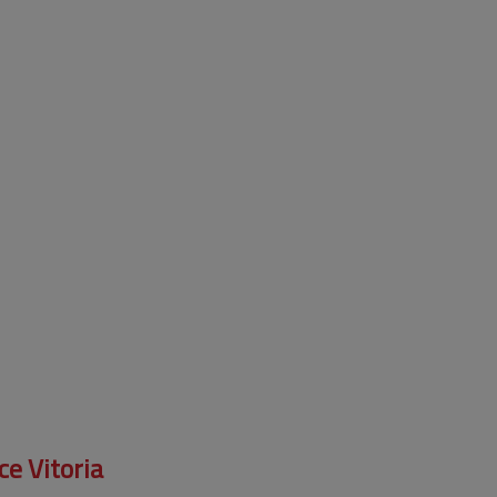
e Vitoria