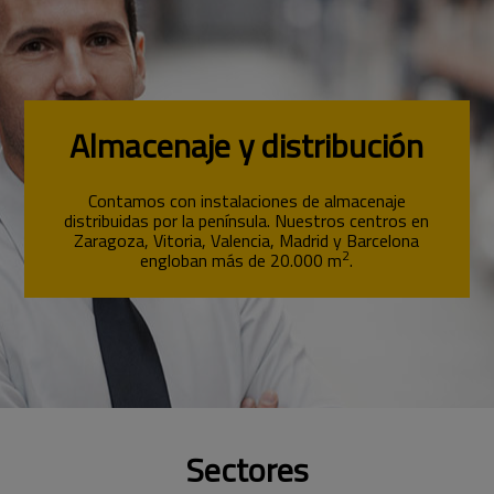
Almacenaje y distribución
Contamos con instalaciones de almacenaje
distribuidas por la península. Nuestros centros en
Zaragoza, Vitoria, Valencia, Madrid y Barcelona
2
engloban más de 20.000 m
.
Sectores