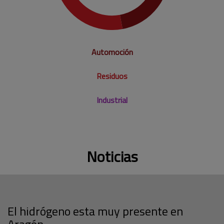
Automoción
Residuos
Industrial
Noticias
El hidrógeno esta muy presente en
Aragón