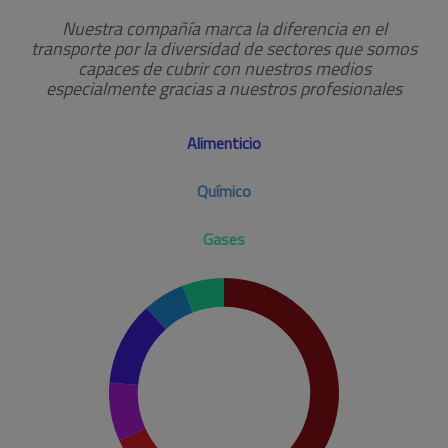
Nuestra compañía marca la diferencia en el
transporte por la diversidad de sectores que somos
capaces de cubrir con nuestros medios
especialmente gracias a nuestros profesionales
Alimenticio
Químico
Gases