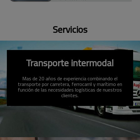
Servicios
Transporte intermodal
Mas de 20 años de experiencia combinando el
transporte por carretera, ferrocarril y marítimo en
función de las necesidades logísticas de nuestros
clientes.