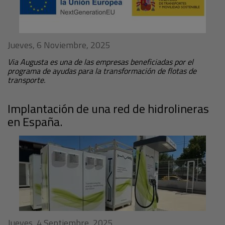
Jueves, 6 Noviembre, 2025
Via Augusta es una de las empresas beneficiadas por el
programa de ayudas para la transformación de flotas de
transporte.
Implantación de una red de hidrolineras
en España.
Jueves, 4 Septiembre, 2025