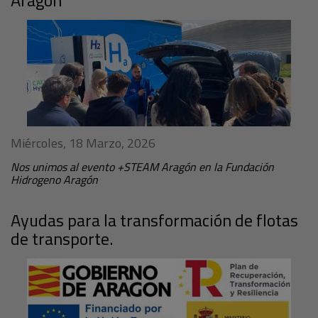
Miércoles, 18 Marzo, 2026
Nos unimos al evento +STEAM Aragón en la Fundación
Hidrogeno Aragón
Ayudas para la transformación de flotas
de transporte.